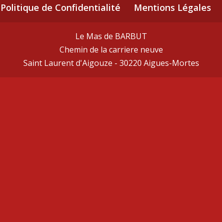
Politique de Confidentialité
Mentions Légales
Le Mas de BARBUT
Chemin de la carriere neuve
Saint Laurent d'Aigouze - 30220 Aigues-Mortes