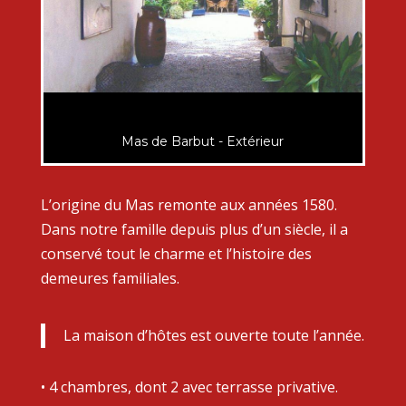
Mas de Barbut - Extérieur
L’origine du Mas remonte aux années 1580.
Dans notre famille depuis plus d’un siècle, il a
conservé tout le charme et l’histoire des
demeures familiales.
La maison d’hôtes est ouverte toute l’année.
• 4 chambres, dont 2 avec terrasse privative.