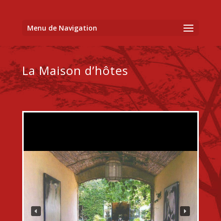
Menu de Navigation
La Maison d’hôtes